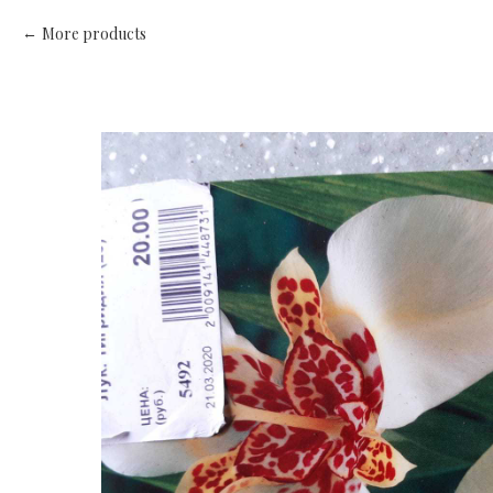
More products