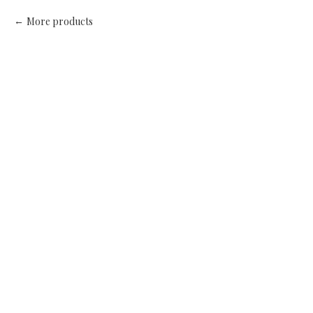
More products